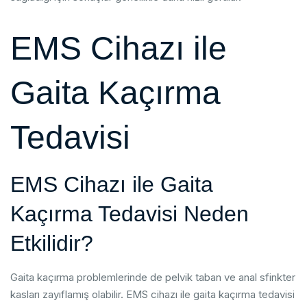
EMS Cihazı ile
Gaita Kaçırma
Tedavisi
EMS Cihazı ile Gaita
Kaçırma Tedavisi Neden
Etkilidir?
Gaita kaçırma problemlerinde de pelvik taban ve anal sfinkter
kasları zayıflamış olabilir. EMS cihazı ile gaita kaçırma tedavisi