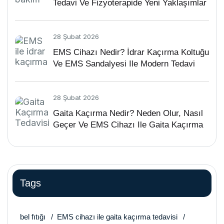
Tedavi Ve Fizyoterapide Yeni Yaklaşımlar
28 Şubat 2026
EMS Cihazı Nedir? İdrar Kaçırma Koltuğu
Ve EMS Sandalyesi Ile Modern Tedavi
28 Şubat 2026
Gaita Kaçırma Nedir? Neden Olur, Nasıl
Geçer Ve EMS Cihazı Ile Gaita Kaçırma
Tedavisi
Tags
bel fıtığı
EMS cihazı ile gaita kaçırma tedavisi