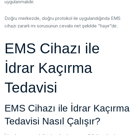
uygulanmalıdır.
Doğru merkezde, doğru protokol ile uygulandığında EMS
cihazı zararlı mı sorusunun cevabı net şekilde “hayır”dır.
EMS Cihazı ile
İdrar Kaçırma
Tedavisi
EMS Cihazı ile İdrar Kaçırma
Tedavisi Nasıl Çalışır?