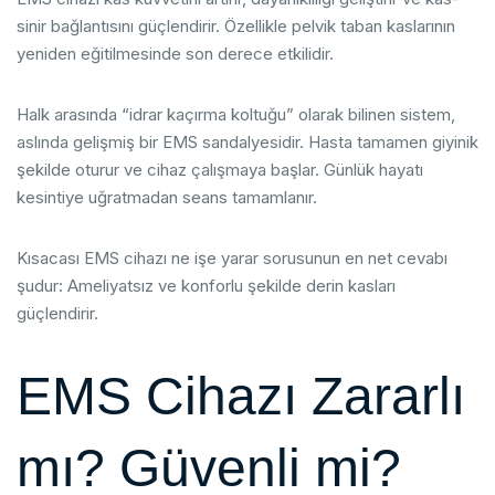
sinir bağlantısını güçlendirir. Özellikle pelvik taban kaslarının
yeniden eğitilmesinde son derece etkilidir.
Halk arasında “idrar kaçırma koltuğu” olarak bilinen sistem,
aslında gelişmiş bir EMS sandalyesidir. Hasta tamamen giyinik
şekilde oturur ve cihaz çalışmaya başlar. Günlük hayatı
kesintiye uğratmadan seans tamamlanır.
Kısacası EMS cihazı ne işe yarar sorusunun en net cevabı
şudur: Ameliyatsız ve konforlu şekilde derin kasları
güçlendirir.
EMS Cihazı Zararlı
mı? Güvenli mi?