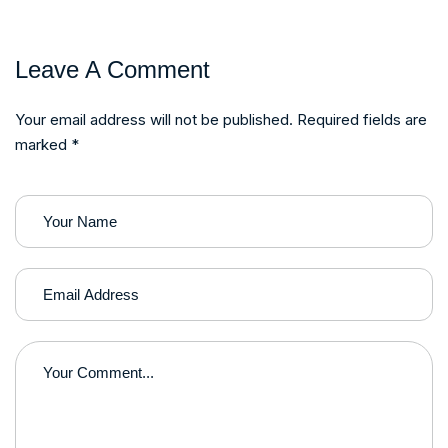
Leave A Comment
Your email address will not be published. Required fields are
marked *