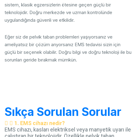
sistem, klasik egzersizlerin ötesine geçen güçlü bir
teknolojidir. Doğru merkezde ve uzman kontrolünde
uygulandığında güvenli ve etkilidir.
Eğer siz de pelvik taban problemleri yaşıyorsanız ve
ameliyatsız bir çözüm arıyorsanız EMS tedavisi sizin için
güçlü bir seçenek olabilir. Doğru bilgi ve doğru teknoloji ile bu
sorunları geride bırakmak mümkün.
Sıkça Sorulan Sorular
1. EMS cihazı nedir?
EMS cihazı, kasları elektriksel veya manyetik uyarı ile
çalıştıran bir teknolojidir. Özellikle pelvik taban