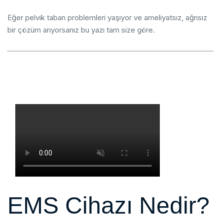
Eğer pelvik taban problemleri yaşıyor ve ameliyatsız, ağrısız
bir çözüm arıyorsanız bu yazı tam size göre.
EMS Cihazı Nedir?