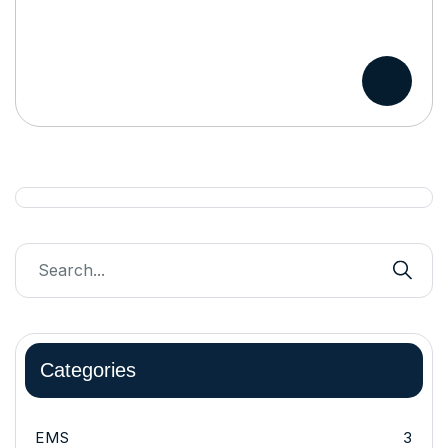
Categories
EMS
3