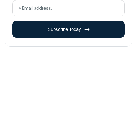
Subscribe Today