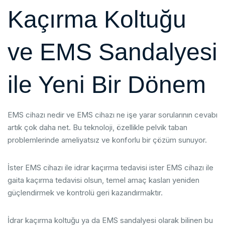
Kaçırma Koltuğu
ve EMS Sandalyesi
ile Yeni Bir Dönem
EMS cihazı nedir ve EMS cihazı ne işe yarar sorularının cevabı
artık çok daha net. Bu teknoloji, özellikle pelvik taban
problemlerinde ameliyatsız ve konforlu bir çözüm sunuyor.
İster EMS cihazı ile idrar kaçırma tedavisi ister EMS cihazı ile
gaita kaçırma tedavisi olsun, temel amaç kasları yeniden
güçlendirmek ve kontrolü geri kazandırmaktır.
İdrar kaçırma koltuğu ya da EMS sandalyesi olarak bilinen bu