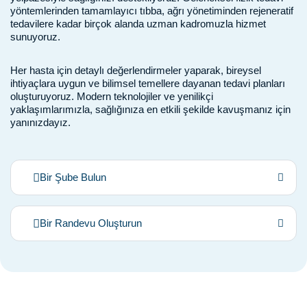
yöntemlerinden tamamlayıcı tıbba, ağrı yönetiminden rejeneratif
tedavilere kadar birçok alanda uzman kadromuzla hizmet
sunuyoruz.
Her hasta için detaylı değerlendirmeler yaparak, bireysel
ihtiyaçlara uygun ve bilimsel temellere dayanan tedavi planları
oluşturuyoruz. Modern teknolojiler ve yenilikçi
yaklaşımlarımızla, sağlığınıza en etkili şekilde kavuşmanız için
yanınızdayız.
Bir Şube Bulun
Bir Randevu Oluşturun