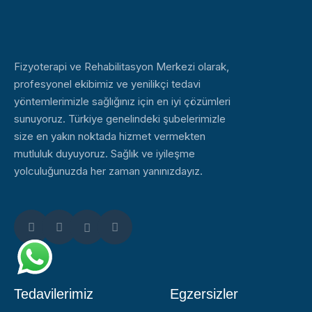
Fizyoterapi ve Rehabilitasyon Merkezi olarak,
profesyonel ekibimiz ve yenilikçi tedavi
yöntemlerimizle sağlığınız için en iyi çözümleri
sunuyoruz. Türkiye genelindeki şubelerimizle
size en yakın noktada hizmet vermekten
mutluluk duyuyoruz. Sağlık ve iyileşme
yolculuğunuzda her zaman yanınızdayız.
Tedavilerimiz
Egzersizler