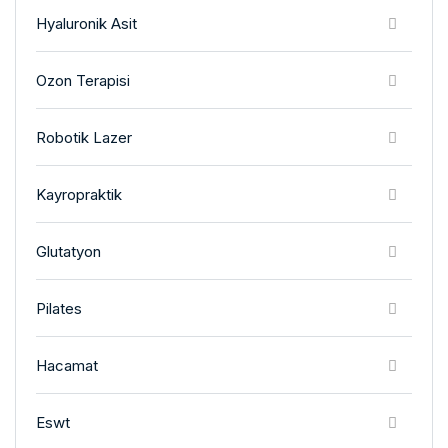
Hyaluronik Asit
Ozon Terapisi
Robotik Lazer
Kayropraktik
Glutatyon
Pilates
Hacamat
Eswt