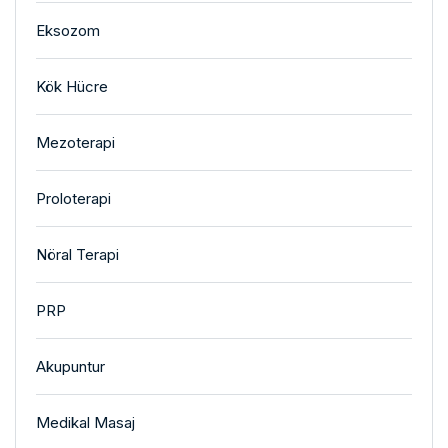
Eksozom
Kök Hücre
Mezoterapi
Proloterapi
Nöral Terapi
PRP
Akupuntur
Medikal Masaj