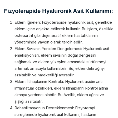
Fizyoterapide Hyaluronik Asit Kullanımı:
Eklem İğneleri: Fizyoterapide hyaluronik asit, genellikle
eklem içine enjekte edilerek kullanılır. Bu işlem, özellikle
osteoartrit gibi dejeneratif eklem hastalıklarının
yönetiminde yaygın olarak tercih edilir.
Eklem Sıvısının Yeniden Dengelemesi: Hyaluronik asit
enjeksiyonları, eklem sıvısının doğal dengesini
sağlamak ve eklem yüzeyleri arasındaki sürtünmeyi
artırmak amacıyla kullanılabilir. Bu, eklemdeki ağrıyı
azaltabilir ve hareketliliği artırabilir.
Eklem İltihaplarının Kontrolü: Hyaluronik asidin anti-
inflamatuar özellikleri, eklem iltihaplarını kontrol altına
almaya yardımcı olabilir. Bu özellik, eklem ağrısı ve
şişliği azaltabilir.
Rehabilitasyonun Desteklenmesi: Fizyoterapi
süreçlerinde hyaluronik asit kullanımı, hastanın