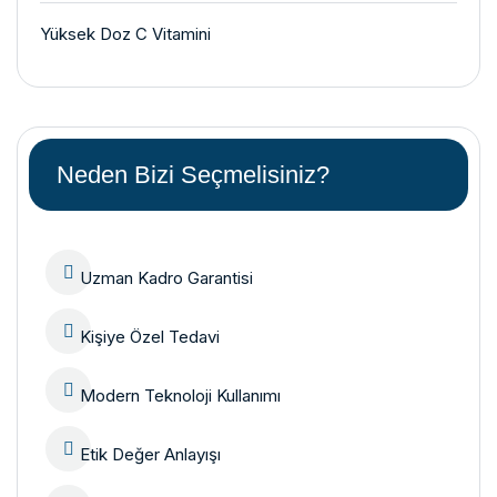
Yüksek Doz C Vitamini
Neden Bizi Seçmelisiniz?
Uzman Kadro Garantisi
Kişiye Özel Tedavi
Modern Teknoloji Kullanımı
Etik Değer Anlayışı