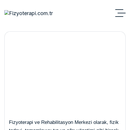
Hyaluronik Asit
Fizyoterapi ve Rehabilitasyon Merkezi olarak, fizik