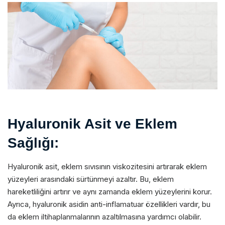
Hyaluronik Asit ve Eklem
Sağlığı:
Hyaluronik asit, eklem sıvısının viskozitesini artırarak eklem
yüzeyleri arasındaki sürtünmeyi azaltır. Bu, eklem
hareketliliğini artırır ve aynı zamanda eklem yüzeylerini korur.
Ayrıca, hyaluronik asidin anti-inflamatuar özellikleri vardır, bu
da eklem iltihaplanmalarının azaltılmasına yardımcı olabilir.