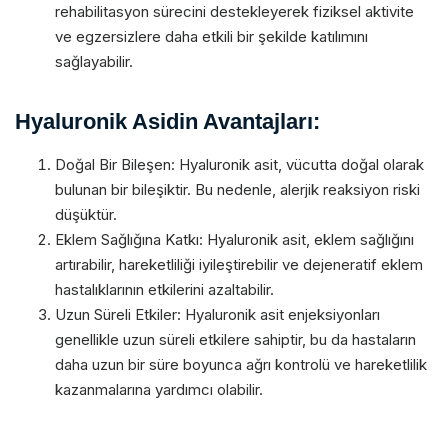
rehabilitasyon sürecini destekleyerek fiziksel aktivite
ve egzersizlere daha etkili bir şekilde katılımını
sağlayabilir.
Hyaluronik Asidin Avantajları:
Doğal Bir Bileşen: Hyaluronik asit, vücutta doğal olarak
bulunan bir bileşiktir. Bu nedenle, alerjik reaksiyon riski
düşüktür.
Eklem Sağlığına Katkı: Hyaluronik asit, eklem sağlığını
artırabilir, hareketliliği iyileştirebilir ve dejeneratif eklem
hastalıklarının etkilerini azaltabilir.
Uzun Süreli Etkiler: Hyaluronik asit enjeksiyonları
genellikle uzun süreli etkilere sahiptir, bu da hastaların
daha uzun bir süre boyunca ağrı kontrolü ve hareketlilik
kazanmalarına yardımcı olabilir.