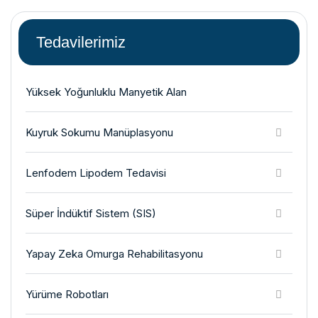
Tedavilerimiz
Yüksek Yoğunluklu Manyetik Alan
Kuyruk Sokumu Manüplasyonu
Lenfodem Lipodem Tedavisi
Süper İndüktif Sistem (SIS)
Yapay Zeka Omurga Rehabilitasyonu
Yürüme Robotları