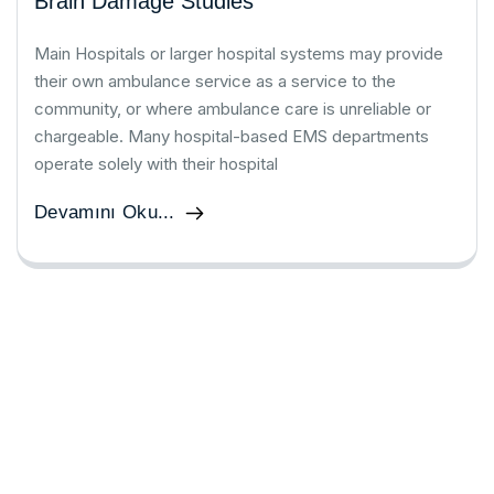
Brain Damage Studies
Main Hospitals or larger hospital systems may provide
their own ambulance service as a service to the
community, or where ambulance care is unreliable or
chargeable. Many hospital-based EMS departments
operate solely with their hospital
Devamını Oku...