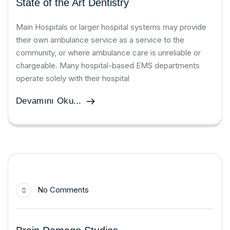
State of the Art Dentistry
Main Hospitals or larger hospital systems may provide
their own ambulance service as a service to the
community, or where ambulance care is unreliable or
chargeable. Many hospital-based EMS departments
operate solely with their hospital
Devamını Oku...
No Comments