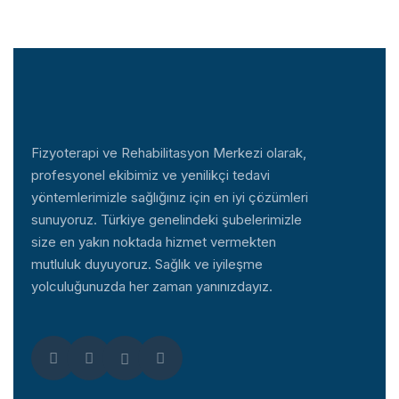
Fizyoterapi ve Rehabilitasyon Merkezi olarak,
profesyonel ekibimiz ve yenilikçi tedavi
yöntemlerimizle sağlığınız için en iyi çözümleri
sunuyoruz. Türkiye genelindeki şubelerimizle
size en yakın noktada hizmet vermekten
mutluluk duyuyoruz. Sağlık ve iyileşme
yolculuğunuzda her zaman yanınızdayız.